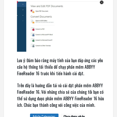
Lưu ý: Đảm bảo rằng máy tính của bạn đáp ứng các yêu
cầu hệ thống tối thiểu để chạy phần mềm ABBYY
FineReader 16 trước khi tiến hành cài đặt.
Trên đây là hướng dẫn tải và cài đặt phần mềm ABBYY
FineReader 16. Với những chia sẻ của chúng tôi bạn có
thể sử dụng được phần mềm ABBYY FineReader 16 hữu
ích. Chúc bạn thành công với công việc của mình.
Article Categories:
Chưa được phân