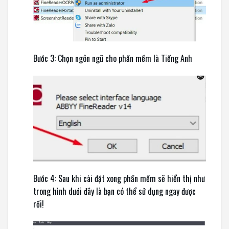
Bước 3: Chọn ngôn ngữ cho phần mềm là Tiếng Anh
Bước 4: Sau khi cài đặt xong phần mềm sẽ hiển thị như
trong hình dưới đây là bạn có thể sử dụng ngay được
rồi!