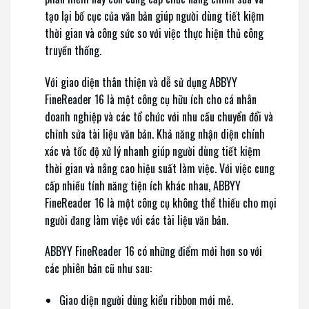
tạo lại bố cục của văn bản giúp người dùng tiết kiệm
thời gian và công sức so với việc thực hiện thủ công
truyền thống.
Với giao diện thân thiện và dễ sử dụng ABBYY
FineReader 16 là một công cụ hữu ích cho cá nhân
doanh nghiệp và các tổ chức với nhu cầu chuyển đổi và
chỉnh sửa tài liệu văn bản. Khả năng nhận diện chính
xác và tốc độ xử lý nhanh giúp người dùng tiết kiệm
thời gian và nâng cao hiệu suất làm việc. Với việc cung
cấp nhiều tính năng tiện ích khác nhau, ABBYY
FineReader 16 là một công cụ không thể thiếu cho mọi
người đang làm việc với các tài liệu văn bản.
ABBYY FineReader 16 có những điểm mới hơn so với
các phiên bản cũ như sau:
Giao diện người dùng kiểu ribbon mới mẻ.