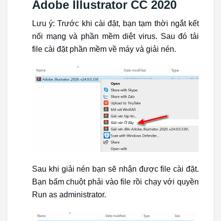
Adobe Illustrator CC 2020
Lưu ý: Trước khi cài đặt, bạn tạm thời ngắt kết
nối mạng và phần mềm diệt virus. Sau đó tải
file cài đặt phần mềm về máy và giải nén.
Sau khi giải nén bạn sẽ nhận được file cài đặt.
Bạn bấm chuột phải vào file rồi chạy với quyền
Run as administrator.