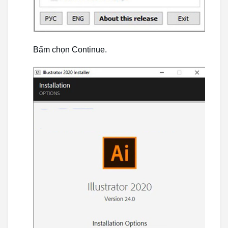
Bấm chọn Continue.