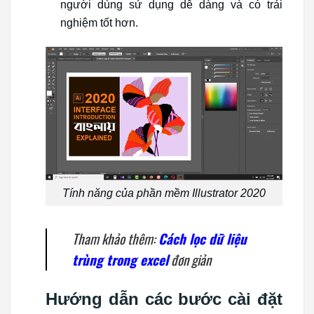
người dùng sử dụng dễ dàng và có trải
nghiệm tốt hơn.
Tính năng của phần mềm Illustrator 2020
Tham khảo thêm:
Cách lọc dữ liệu
trùng trong excel
đơn giản
Hướng dẫn các bước cài đặt