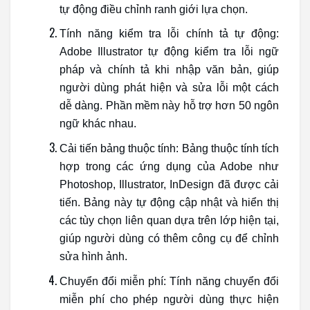
tự động điều chỉnh ranh giới lựa chọn.
Tính năng kiểm tra lỗi chính tả tự động:
Adobe Illustrator tự động kiểm tra lỗi ngữ
pháp và chính tả khi nhập văn bản, giúp
người dùng phát hiện và sửa lỗi một cách
dễ dàng. Phần mềm này hỗ trợ hơn 50 ngôn
ngữ khác nhau.
Cải tiến bảng thuộc tính: Bảng thuộc tính tích
hợp trong các ứng dụng của Adobe như
Photoshop, Illustrator, InDesign đã được cải
tiến. Bảng này tự động cập nhật và hiển thị
các tùy chọn liên quan dựa trên lớp hiện tại,
giúp người dùng có thêm công cụ để chỉnh
sửa hình ảnh.
Chuyển đổi miễn phí: Tính năng chuyển đổi
miễn phí cho phép người dùng thực hiện