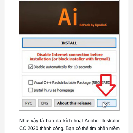
Như vậy là bạn đã kích hoạt Adobe Illustrator
CC 2020 thành công. Bạn có thể tìm phần mềm