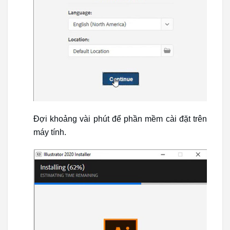
Đợi khoảng vài phút để phần mềm cài đặt trên
máy tính.