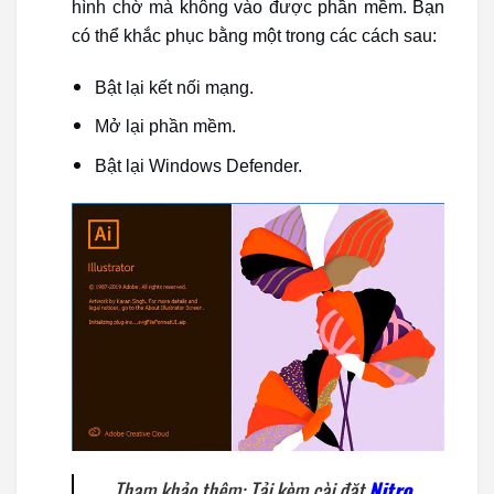
hình chờ mà không vào được phần mềm. Bạn
có thể khắc phục bằng một trong các cách sau:
Bật lại kết nối mạng.
Mở lại phần mềm.
Bật lại Windows Defender.
Tham khảo thêm: Tải kèm cài đặt
Nitro