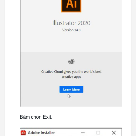
Bấm chọn Exit.