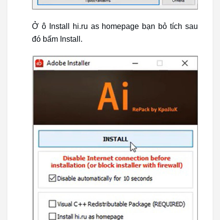
Ở ô Install hi.ru as homepage bạn bỏ tích sau
đó bấm Install.