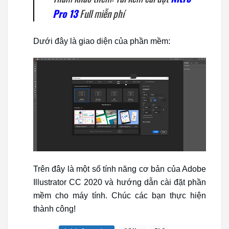
Pro 13
Full miễn phí
Dưới đây là giao diện của phần mềm:
Trên đây là một số tính năng cơ bản của Adobe
Illustrator CC 2020 và hướng dẫn cài đặt phần
mềm cho máy tính. Chúc các bạn thực hiện
thành công!