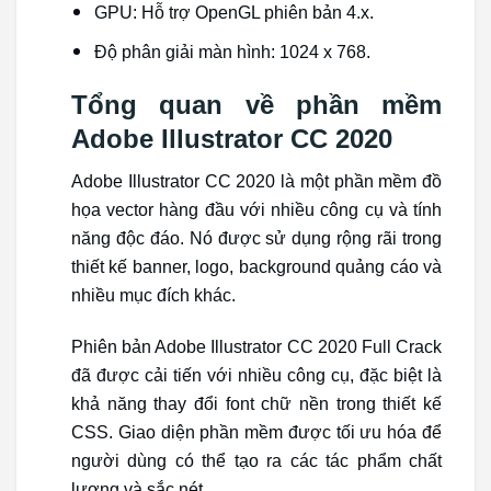
GPU: Hỗ trợ OpenGL phiên bản 4.x.
Độ phân giải màn hình: 1024 x 768.
Tổng quan về phần mềm
Adobe Illustrator CC 2020
Adobe Illustrator CC 2020 là một phần mềm đồ
họa vector hàng đầu với nhiều công cụ và tính
năng độc đáo. Nó được sử dụng rộng rãi trong
thiết kế banner, logo, background quảng cáo và
nhiều mục đích khác.
Phiên bản Adobe Illustrator CC 2020 Full Crack
đã được cải tiến với nhiều công cụ, đặc biệt là
khả năng thay đổi font chữ nền trong thiết kế
CSS. Giao diện phần mềm được tối ưu hóa để
người dùng có thể tạo ra các tác phẩm chất
lượng và sắc nét.