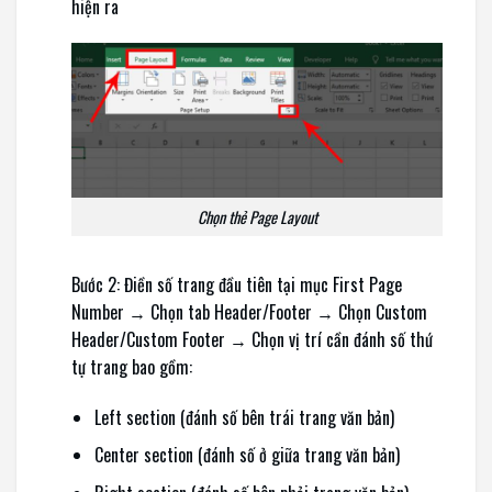
hiện ra
Chọn thẻ Page Layout
Bước 2: Điền số trang đầu tiên tại mục First Page
Number → Chọn tab Header/Footer → Chọn Custom
Header/Custom Footer → Chọn vị trí cần đánh số thứ
tự trang bao gồm:
Left section (đánh số bên trái trang văn bản)
Center section (đánh số ở giữa trang văn bản)