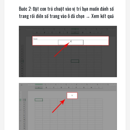
Bước 2: Đặt con trỏ chuột vào vị trí bạn muốn đánh số
trang rồi điền số trang vào ô đã chọn → Xem kết quả