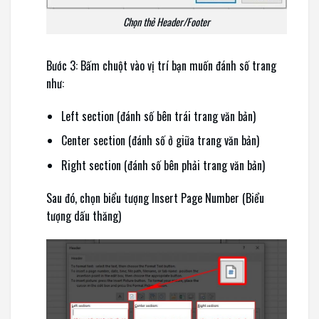
Chọn thẻ Header/Footer
Bước 3: Bấm chuột vào vị trí bạn muốn đánh số trang
như:
Left section (đánh số bên trái trang văn bản)
Center section (đánh số ở giữa trang văn bản)
Right section (đánh số bên phải trang văn bản)
Sau đó, chọn biểu tượng Insert Page Number (Biểu
tượng dấu thăng)