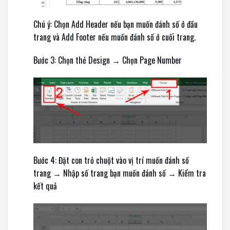
Chú ý: Chọn Add Header nếu bạn muốn đánh số ở đầu
trang và Add Footer nếu muốn đánh số ở cuối trang.
Bước 3: Chọn thẻ Design → Chọn Page Number
Bước 4: Đặt con trỏ chuột vào vị trí muốn đánh số
trang → Nhập số trang bạn muốn đánh số → Kiểm tra
kết quả