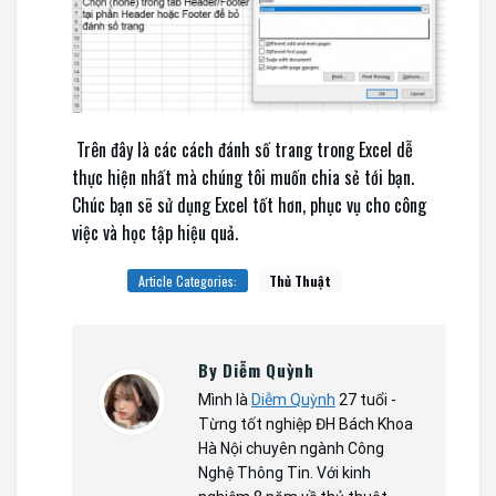
Trên đây là các cách đánh số trang trong Excel dễ
thực hiện nhất mà chúng tôi muốn chia sẻ tới bạn.
Chúc bạn sẽ sử dụng Excel tốt hơn, phục vụ cho công
việc và học tập hiệu quả.
Article Categories:
Thủ Thuật
By Diễm Quỳnh
Mình là
Diễm Quỳnh
27 tuổi -
Từng tốt nghiệp ĐH Bách Khoa
Hà Nội chuyên ngành Công
Nghệ Thông Tin. Với kinh