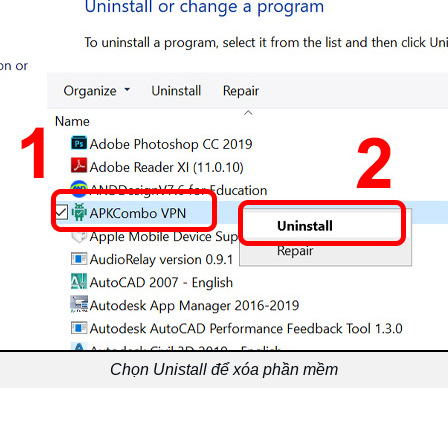
Chọn Unistall để xóa phần mềm