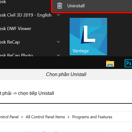
Chọn phần Unistall
phải -> chọn tiếp Unistall