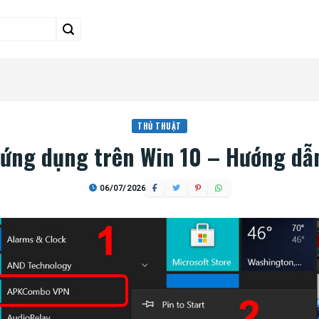
THỦ THUẬT
ứng dụng trên Win 10 – Hướng dẫn
06/07/2026