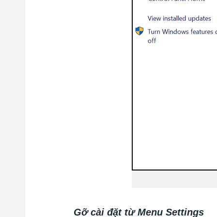
Gỡ cài đặt từ Menu Settings