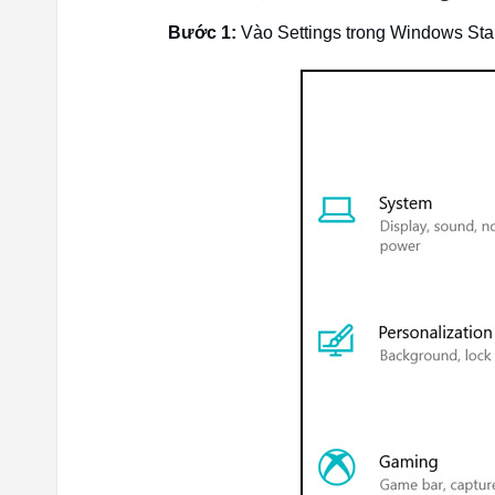
Bước 1:
Vào Settings trong Windows Star