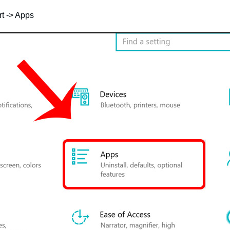
t -> Apps