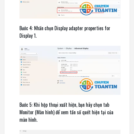
Bước 4: Nhấn chọn Display adapter properties for
Display 1.
Bước 5:
Khi hộp thoại xuất hiện, bạn hãy chọn tab
Monitor (Màn hình) để xem tần số quét hiện tại của
màn hình.