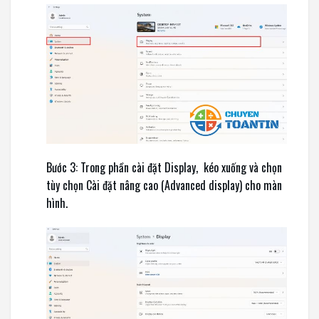
Bước 3: Trong phần cài đặt Display, kéo xuống và chọn
tùy chọn Cài đặt nâng cao (Advanced display) cho màn
hình.