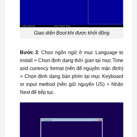
Giao diện Boot khi được khởi động
Bước 3
: Chọn ngôn ngữ ở mục Language to
install > Chọn định dạng thời gian tại mục Time
and currency format (nên để nguyên mặc định)
> Chọn định dạng bàn phím tại mục Keyboard
or input method (nên giữ nguyên US) > Nhấn
Next để tiếp tục.