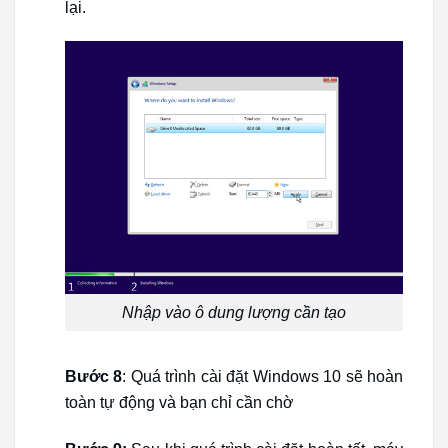
lại.
Nhập vào ô dung lượng cần tạo
Bước 8
: Quá trình cài đặt Windows 10 sẽ hoàn
toàn tự động và bạn chỉ cần chờ