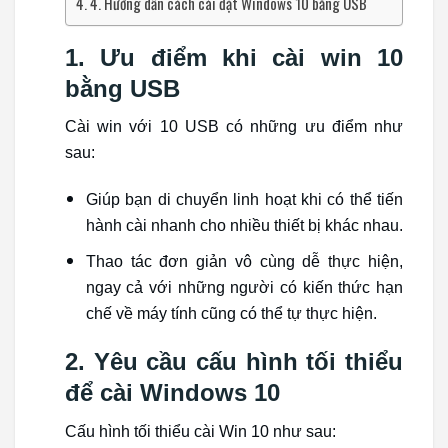
4. Hướng dẫn cách cài đặt Windows 10 bằng USB
1. Ưu điểm khi cài win 10
bằng USB
Cài win với 10 USB có những ưu điểm như
sau:
Giúp bạn di chuyển linh hoạt khi có thể tiến
hành cài nhanh cho nhiều thiết bị khác nhau.
Thao tác đơn giản vô cùng dễ thực hiện,
ngay cả với những người có kiến thức hạn
chế về máy tính cũng có thể tự thực hiện.
2. Yêu cầu cấu hình tối thiểu
để cài Windows 10
Cấu hình tối thiểu cài Win 10 như sau: