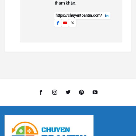
tham khảo.
https://chuyentoantin.com/