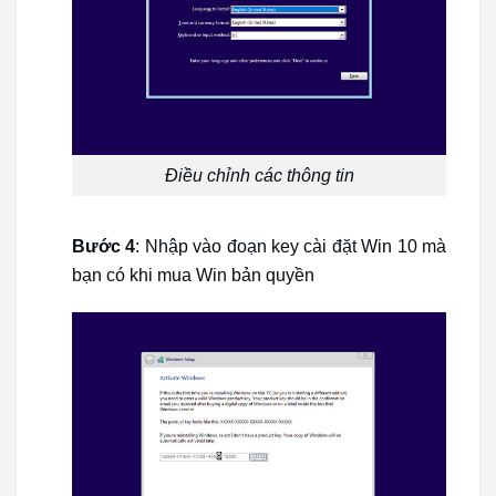
Điều chỉnh các thông tin
Bước 4
: Nhập vào đoạn key cài đặt Win 10 mà
bạn có khi mua Win bản quyền