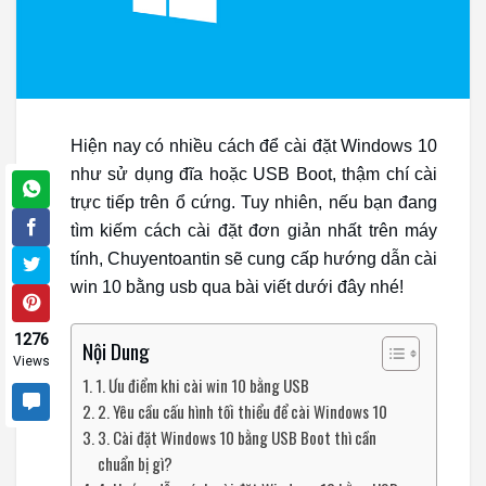
Hiện nay có nhiều cách để cài đặt Windows 10
như sử dụng đĩa hoặc USB Boot, thậm chí cài
trực tiếp trên ổ cứng. Tuy nhiên, nếu bạn đang
tìm kiếm cách cài đặt đơn giản nhất trên máy
tính, Chuyentoantin sẽ cung cấp hướng dẫn cài
win 10 bằng usb qua bài viết dưới đây nhé!
1276
Nội Dung
Views
1. Ưu điểm khi cài win 10 bằng USB
2. Yêu cầu cấu hình tối thiểu để cài Windows 10
3. Cài đặt Windows 10 bằng USB Boot thì cần
chuẩn bị gì?