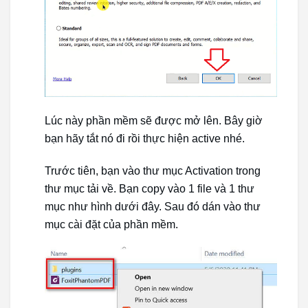
Lúc này phần mềm sẽ được mở lên. Bây giờ
bạn hãy tắt nó đi rồi thực hiện active nhé.
Trước tiên, bạn vào thư mục Activation trong
thư mục tải về. Bạn copy vào 1 file và 1 thư
mục như hình dưới đây. Sau đó dán vào thư
mục cài đặt của phần mềm.