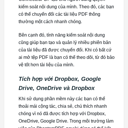
kiểm soát nội dung của mình. Theo đó, các bạn
có thể chuyển đổi các tài liệu PDF thông
thường một cách nhanh chóng.
Bên cạnh đó, tính năng kiểm soát nội dung
cũng giúp bạn tạo và quản lý nhiều phiên bản
của tài liệu đã được chuyển đổi. Khi có bất cứ
ai mở tệp PDF là bạn có thể theo dõi, từ đó bảo
vệ tốt hơn tài liệu của mình.
Tích hợp với Dropbox, Google
Drive, OneDrive và Dropbox
Khi sử dụng phần mềm này các bạn có thể
thoải mái cộng tác, chia sẻ, chú thích nhanh
chóng vì nó đã được tích hợp với Dropbox,
OneDrive, Google Drive. Trong môi trường làm