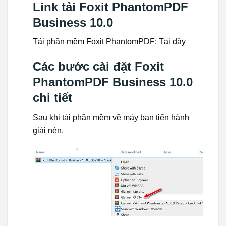
Link tải Foxit PhantomPDF
Business 10.0
Tải phần mềm Foxit PhantomPDF: Tại đây
Các bước cài đặt Foxit
PhantomPDF Business 10.0
chi tiết
Sau khi tải phần mềm về máy bạn tiến hành
giải nén.