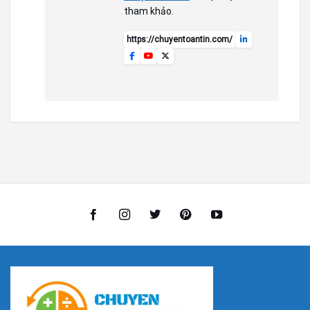
tham khảo.
https://chuyentoantin.com/