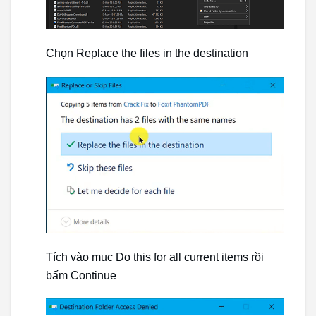
Chọn Replace the files in the destination
Tích vào mục Do this for all current items rồi
bấm Continue