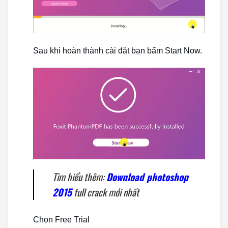
Sau khi hoàn thành cài đặt bạn bấm Start Now.
Tìm hiểu thêm:
Download photoshop
2015
full crack mới nhất
Chọn Free Trial