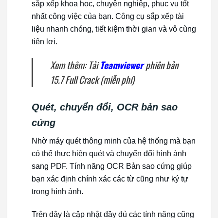
sắp xếp khoa học, chuyên nghiệp, phục vụ tốt
nhất công việc của bạn. Công cụ sắp xếp tài
liệu nhanh chóng, tiết kiệm thời gian và vô cùng
tiện lợi.
Xem thêm: Tải
Teamviewer
phiên bản
15.7 Full Crack (miễn phí)
Quét, chuyển đổi, OCR bản sao
cứng
Nhờ máy quét thông minh của hệ thống mà bạn
có thể thực hiện quét và chuyển đổi hình ảnh
sang PDF. Tính năng OCR Bản sao cứng giúp
bạn xác định chính xác các từ cũng như ký tự
trong hình ảnh.
Trên đây là cập nhật đầy đủ các tính năng cũng