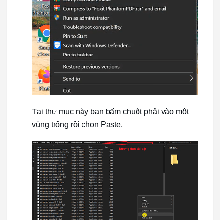
Tại thư mục này bạn bấm chuột phải vào một
vùng trống rồi chọn Paste.