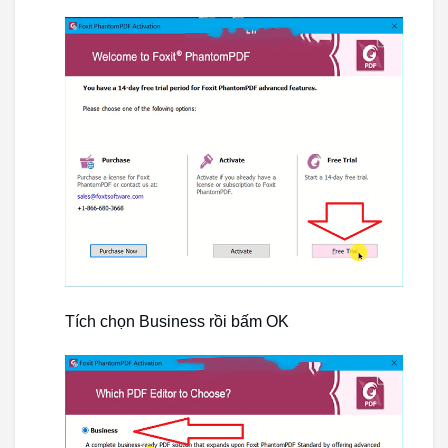
Tích chọn Business rồi bấm OK