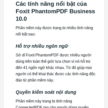
Các tính năng nổi bật của
Foxit PhantomPDF Business
10.0
Phần mềm này được trang bị nhiều tính năng
nổi bật sau:
Hỗ trợ nhiều ngôn ngữ
Sở dĩ Foxit PhantomPDF được nhiều người
dùng trên toàn thế giới lựa chọn vì nó hỗ trợ
đến 41 ngôn ngữ khác nhau. Từ đó giúp mọi
người có thể khai thác được các tính năng độc
đáo từ phần mềm này.
Quyền kiểm soát nội dung
Phần mềm này trang bị tính năng
ConnectedPDF tạo cho người dùng quyền