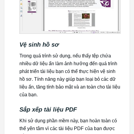
Vệ sinh hồ sơ
Trong quá trình sử dụng, nếu thấy tệp chứa
nhiều dữ liệu ẩn làm ảnh hưởng đến quá trình
phát triển tài liệu bạn có thể thực hiện vệ sinh
hồ sơ. Tính năng này giúp bạn loại bỏ các dữ
liệu ẩn, tăng tính bảo mật và an toàn cho tài liệu
của bạn.
Sắp xếp tài liệu PDF
Khi sử dụng phần mềm này, bạn hoàn toàn có
thể yên tâm vì các tài liệu PDF của bạn được