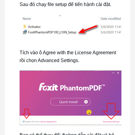
Sau đó chạy file setup để tiến hành cài đặt.
Tích vào ô Agree with the License Agreement
rồi chọn Advanced Settings.