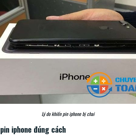
Lý do khiến pin iphone bị chai
 pin iphone đúng cách