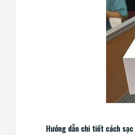
Hướng dẫn chi tiết cách sạc