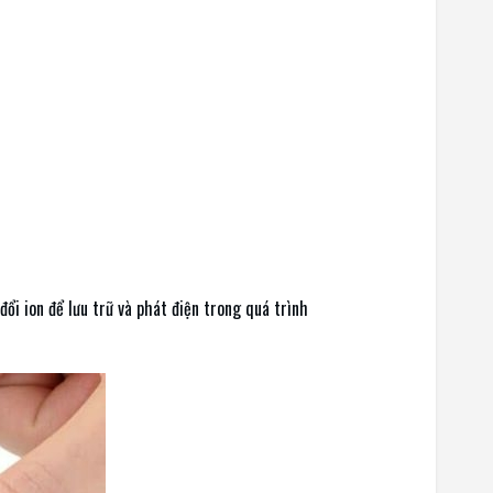
đổi ion để lưu trữ và phát điện trong quá trình