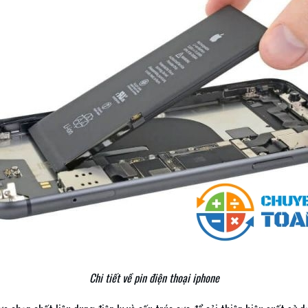
Chi tiết về pin điện thoại iphone