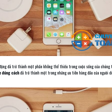
i động đã trở thành một phần không thể thiếu trong cuộc sống của chúng t
e đúng cách
đã trở thành một trong những ưu tiên hàng đầu của người d