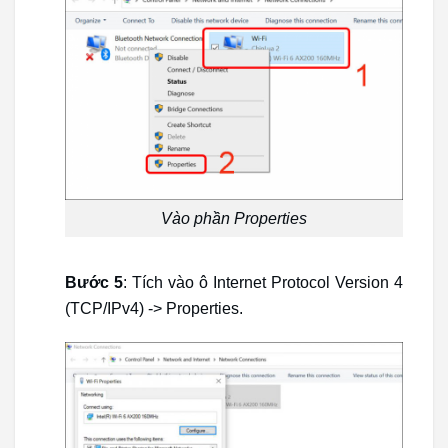
Vào phần Properties
Bước 5
: Tích vào ô Internet Protocol Version 4
(TCP/IPv4) -> Properties.