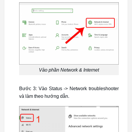
Vào phần Network & Internet
Bước 3: Vào Status -> Network troubleshooter
và làm theo hướng dẫn.