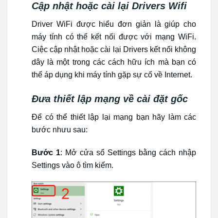
Cập nhật hoặc cài lại Drivers Wifi
Driver WiFi được hiểu đơn giản là giúp cho
máy tính có thể kết nối được với mạng WiFi.
Ciệc cập nhật hoặc cài lại Drivers kết nối không
dây là một trong các cách hữu ích mà bạn có
thể áp dụng khi máy tính gặp sự cố về Internet.
Đưa thiết lập mạng về cài đặt gốc
Để có thể thiết lập lại mạng bạn hãy làm các
bước nhưu sau:
Bước 1
: Mở cửa sổ Settings bằng cách nhập
Settings vào ô tìm kiếm.