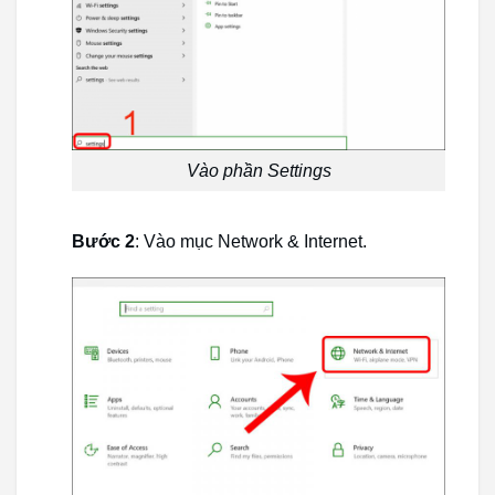
Vào phần Settings
Bước 2
: Vào mục Network & Internet.