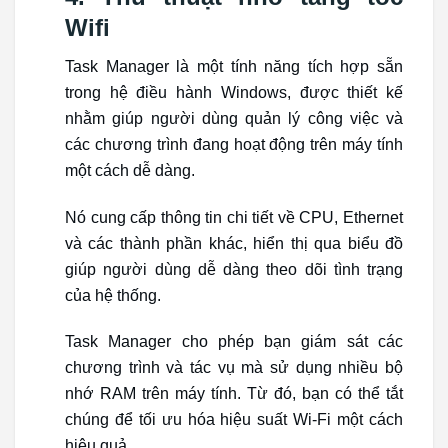
Wifi
Task Manager là một tính năng tích hợp sẵn
trong hệ điều hành Windows, được thiết kế
nhằm giúp người dùng quản lý công việc và
các chương trình đang hoạt động trên máy tính
một cách dễ dàng.
Nó cung cấp thông tin chi tiết về CPU, Ethernet
và các thành phần khác, hiển thị qua biểu đồ
giúp người dùng dễ dàng theo dõi tình trạng
của hệ thống.
Task Manager cho phép bạn giám sát các
chương trình và tác vụ mà sử dụng nhiều bộ
nhớ RAM trên máy tính. Từ đó, bạn có thể tắt
chúng để tối ưu hóa hiệu suất Wi-Fi một cách
hiệu quả.