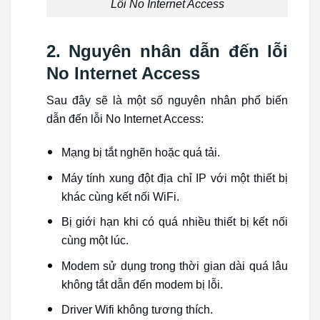
Lỗi No Internet Access
2. Nguyên nhân dẫn đến lỗi
No Internet Access
Sau đây sẽ là một số nguyên nhân phổ biến
dẫn đến lỗi No Internet Access:
Mạng bị tắt nghẽn hoặc quá tải.
Máy tính xung đột địa chỉ IP với một thiết bị
khác cùng kết nối WiFi.
Bị giới hạn khi có quá nhiều thiết bị kết nối
cùng một lúc.
Modem sử dụng trong thời gian dài quá lâu
không tắt dẫn đến modem bị lỗi.
Driver Wifi không tương thích.