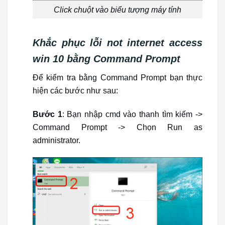
Click chuột vào biểu tượng máy tính
Khắc phục lỗi not internet access
win 10 bằng Command Prompt
Để kiểm tra bằng Command Prompt bạn thực
hiện các bước như sau:
Bước 1
: Bạn nhập cmd vào thanh tìm kiếm ->
Command Prompt -> Chọn Run as
administrator.