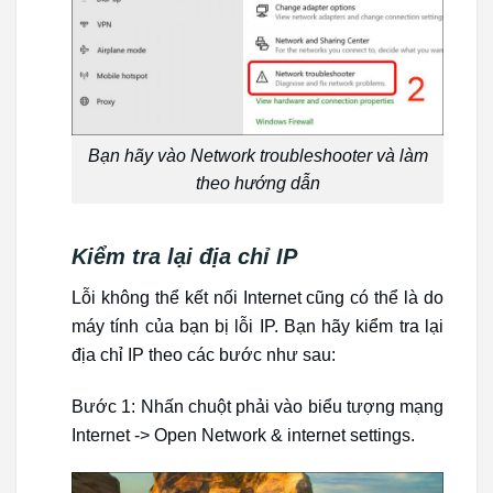
Bạn hãy vào Network troubleshooter và làm
theo hướng dẫn
Kiểm tra lại địa chỉ IP
Lỗi không thể kết nối Internet cũng có thể là do
máy tính của bạn bị lỗi IP. Bạn hãy kiểm tra lại
địa chỉ IP theo các bước như sau:
Bước 1: Nhấn chuột phải vào biểu tượng mạng
Internet -> Open Network & internet settings.