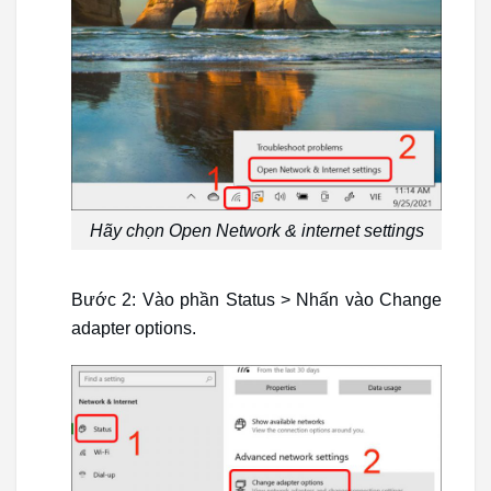
Hãy chọn Open Network & internet settings
Bước 2: Vào phần Status > Nhấn vào Change
adapter options.