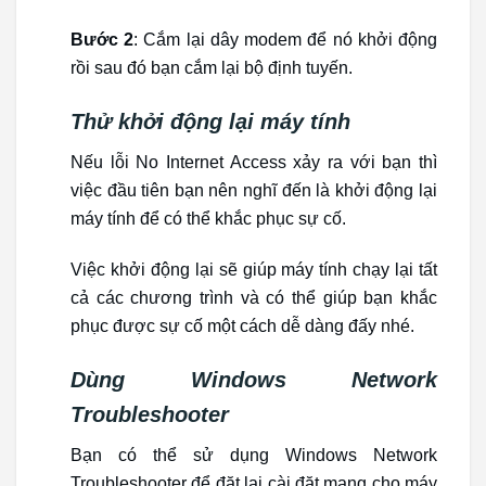
Bước 2
: Cắm lại dây modem để nó khởi động
rồi sau đó bạn cắm lại bộ định tuyến.
Thử khởi động lại máy tính
Nếu lỗi No Internet Access xảy ra với bạn thì
việc đầu tiên bạn nên nghĩ đến là khởi động lại
máy tính để có thể khắc phục sự cố.
Việc khởi động lại sẽ giúp máy tính chạy lại tất
cả các chương trình và có thể giúp bạn khắc
phục được sự cố một cách dễ dàng đấy nhé.
Dùng Windows Network
Troubleshooter
Bạn có thể sử dụng Windows Network
Troubleshooter để đặt lại cài đặt mạng cho máy