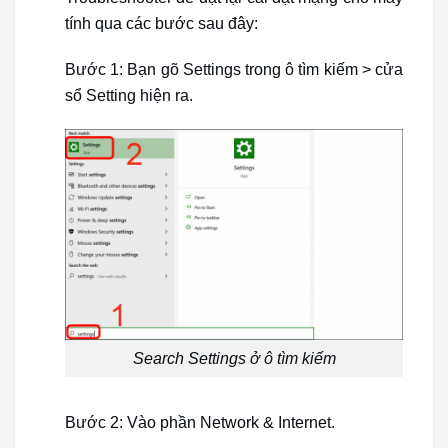
tính qua các bước sau đây:
Bước 1: Bạn gõ Settings trong ô tìm kiếm > cửa
sổ Setting hiện ra.
Search Settings ở ô tìm kiếm
Bước 2: Vào phần Network & Internet.