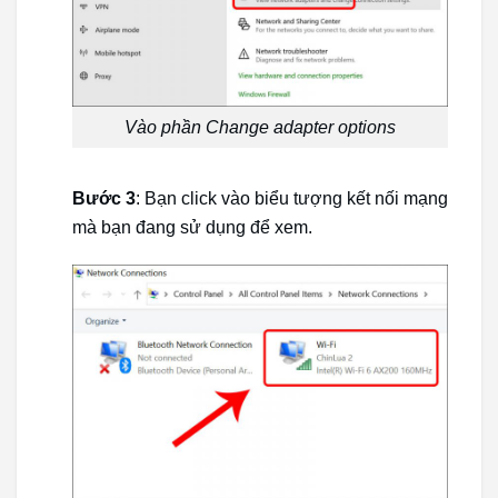
Vào phần Change adapter options
Bước 3
: Bạn click vào biểu tượng kết nối mạng
mà bạn đang sử dụng để xem.