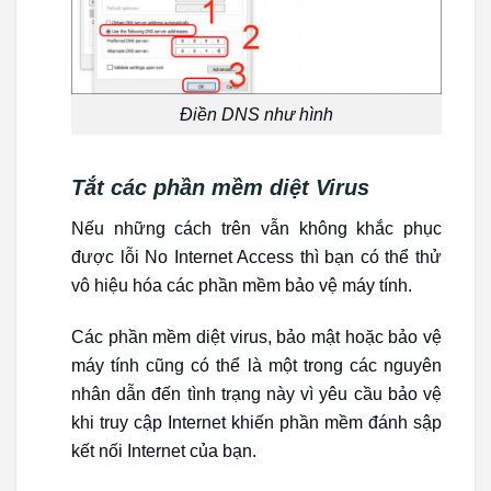
Điền DNS như hình
Tắt các phần mềm diệt Virus
Nếu những cách trên vẫn không khắc phục
được lỗi No Internet Access thì bạn có thể thử
vô hiệu hóa các phần mềm bảo vệ máy tính.
Các phần mềm diệt virus, bảo mật hoặc bảo vệ
máy tính cũng có thể là một trong các nguyên
nhân dẫn đến tình trạng này vì yêu cầu bảo vệ
khi truy cập Internet khiến phần mềm đánh sập
kết nối Internet của bạn.