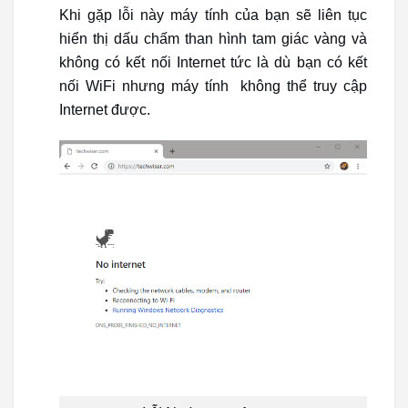
Khi gặp lỗi này máy tính của bạn sẽ liên tục
hiển thị dấu chấm than hình tam giác vàng và
không có kết nối Internet tức là dù bạn có kết
nối WiFi nhưng máy tính không thể truy cập
Internet được.