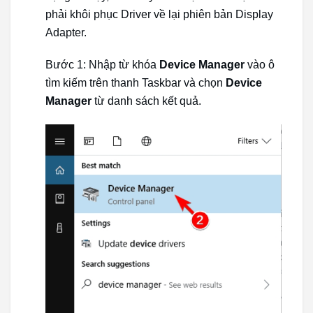
phải khôi phục Driver về lại phiên bản Display
Adapter.
Bước 1: Nhập từ khóa
Device Manager
vào ô
tìm kiếm trên thanh Taskbar và chọn
Device
Manager
từ danh sách kết quả.