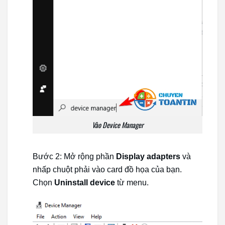
Vào Device Manager
Bước 2: Mở rộng phần
Display adapters
và
nhấp chuột phải vào card đồ họa của bạn.
Chọn
Uninstall device
từ menu.