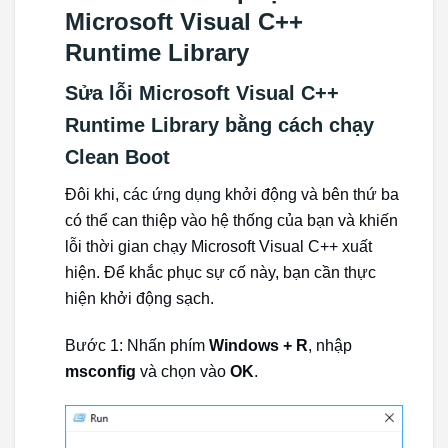
Microsoft Visual C++
Runtime Library
Sửa lỗi Microsoft Visual C++
Runtime Library bằng cách chạy
Clean Boot
Đôi khi, các ứng dụng khởi động và bên thứ ba
có thể can thiệp vào hệ thống của bạn và khiến
lỗi thời gian chạy Microsoft Visual C++ xuất
hiện. Để khắc phục sự cố này, bạn cần thực
hiện khởi động sạch.
Bước 1: Nhấn phím
Windows + R
, nhập
msconfig
và chọn vào
OK
.