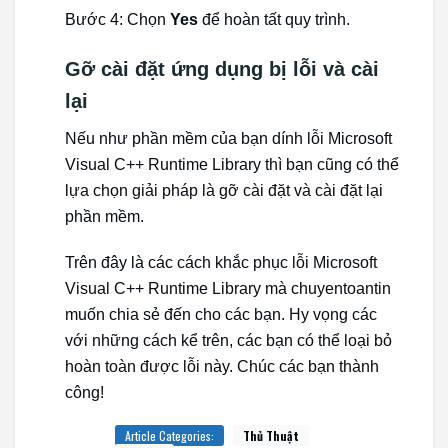
Bước 4: Chọn
Yes
để hoàn tất quy trình.
Gỡ cài đặt ứng dụng bị lỗi và cài
lại
Nếu như phần mềm của bạn dính lỗi Microsoft
Visual C++ Runtime Library thì bạn cũng có thể
lựa chọn giải pháp là gỡ cài đặt và cài đặt lại
phần mềm.
Trên đây là các cách khắc phục lỗi Microsoft
Visual C++ Runtime Library mà chuyentoantin
muốn chia sẻ đến cho các bạn. Hy vọng các
với những cách kể trên, các bạn có thể loại bỏ
hoàn toàn được lỗi này. Chúc các bạn thành
công!
Article Categories:
Thủ Thuật