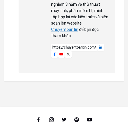
nghiệm 8 năm về thủ thuật
máy tính, phần mềm IT, mình
tập hợp lại các kiến thức và biên
soạn lên website
Chuyentoantin
để bạn đọc
tham khảo.
https://chuyentoantin.com/