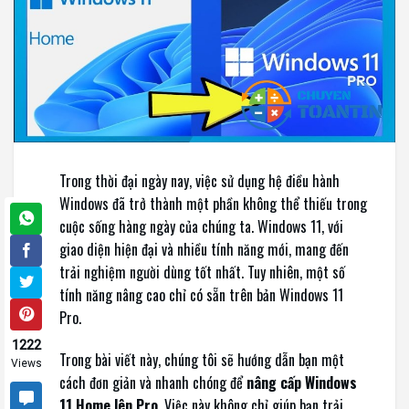
Trong thời đại ngày nay, việc sử dụng hệ điều hành
Windows đã trở thành một phần không thể thiếu trong
cuộc sống hàng ngày của chúng ta. Windows 11, với
giao diện hiện đại và nhiều tính năng mới, mang đến
trải nghiệm người dùng tốt nhất. Tuy nhiên, một số
tính năng nâng cao chỉ có sẵn trên bản Windows 11
Pro.
1222
Trong bài viết này, chúng tôi sẽ hướng dẫn bạn một
Views
cách đơn giản và nhanh chóng để
nâng cấp Windows
11 Home lên Pro
. Việc này không chỉ giúp bạn trải