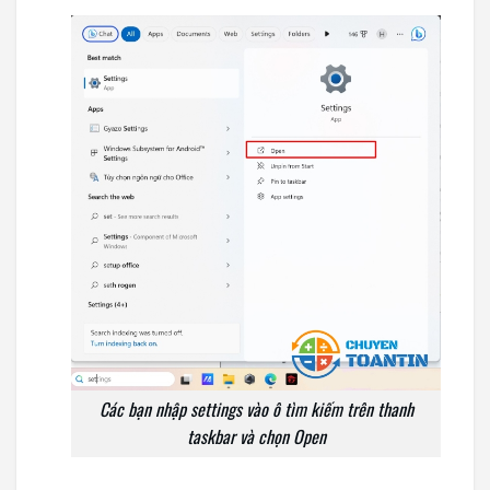
Các bạn nhập settings vào ô tìm kiếm trên thanh
taskbar và chọn Open