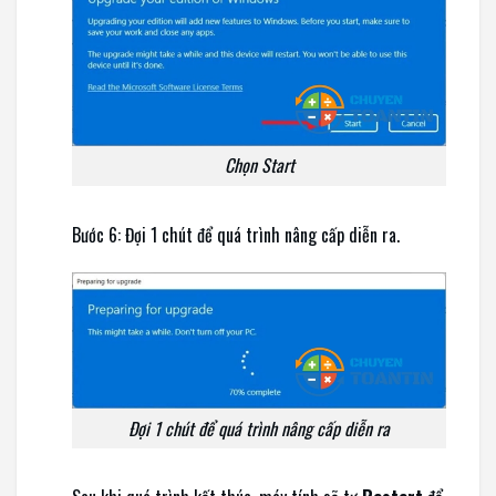
Chọn Start
Bước 6: Đợi 1 chút để quá trình nâng cấp diễn ra.
Đợi 1 chút để quá trình nâng cấp diễn ra