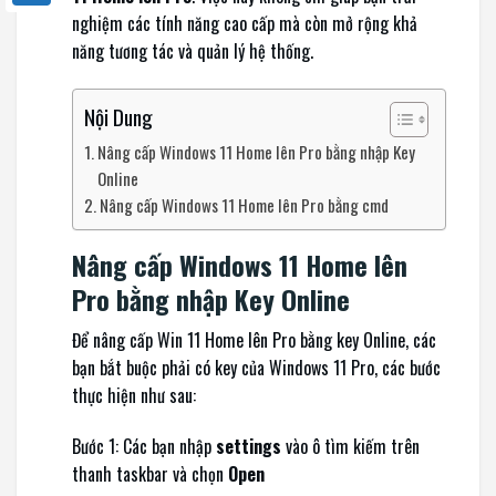
nghiệm các tính năng cao cấp mà còn mở rộng khả
năng tương tác và quản lý hệ thống.
Nội Dung
Nâng cấp Windows 11 Home lên Pro bằng nhập Key
Online
Nâng cấp Windows 11 Home lên Pro bằng cmd
Nâng cấp Windows 11 Home lên
Pro bằng nhập Key Online
Để nâng cấp Win 11 Home lên Pro bằng key Online, các
bạn bắt buộc phải có key của Windows 11 Pro, các bước
thực hiện như sau:
Bước 1: Các bạn nhập
settings
vào ô tìm kiếm trên
thanh taskbar và chọn
Open