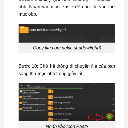
obb. Nhấn vào icon Paste để dán file vào thư
mục obb.
Copy file com.nekki.shadowfight3
Bước 10: Chờ hệ thống di chuyển file của bạn
sang thư mục obb trong giây lát.
Nhấn vào icon Paste