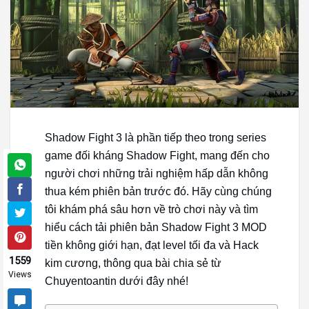
Shadow Fight 3 là phần tiếp theo trong series
game đối kháng Shadow Fight, mang đến cho
người chơi những trải nghiệm hấp dẫn không
thua kém phiên bản trước đó. Hãy cùng chúng
tôi khám phá sâu hơn về trò chơi này và tìm
hiểu cách tải phiên bản Shadow Fight 3 MOD
tiền không giới hạn, đạt level tối đa và Hack
1559
kim cương, thông qua bài chia sẻ từ
Views
Chuyentoantin dưới đây nhé!