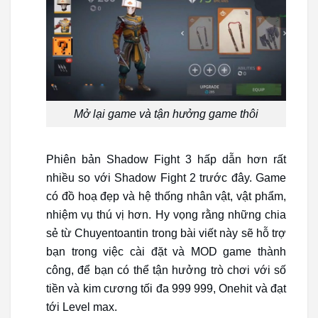
Mở lại game và tận hưởng game thôi
Phiên bản Shadow Fight 3 hấp dẫn hơn rất
nhiều so với Shadow Fight 2 trước đây. Game
có đồ hoạ đẹp và hệ thống nhân vật, vật phẩm,
nhiệm vụ thú vị hơn. Hy vọng rằng những chia
sẻ từ Chuyentoantin trong bài viết này sẽ hỗ trợ
bạn trong việc cài đặt và MOD game thành
công, để bạn có thể tận hưởng trò chơi với số
tiền và kim cương tối đa 999 999, Onehit và đạt
tới Level max.