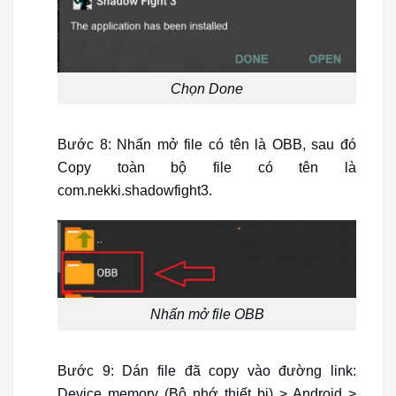
Chọn Done
Bước 8: Nhấn mở file có tên là OBB, sau đó
Copy toàn bộ file có tên là
com.nekki.shadowfight3.
Nhấn mở file OBB
Bước 9: Dán file đã copy vào đường link:
Device memory (Bộ nhớ thiết bị) > Android >