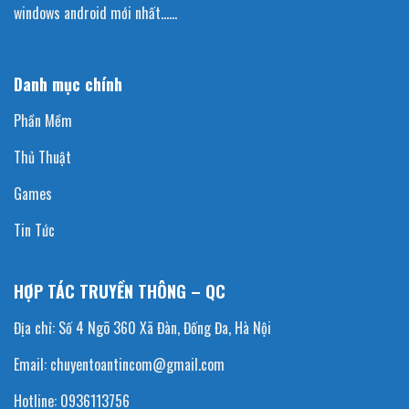
windows android mới nhất……
Danh mục chính
Phần Mềm
Thủ Thuật
Games
Tin Tức
HỢP TÁC TRUYỀN THÔNG – QC
Địa chỉ: Số 4 Ngõ 360 Xã Đàn, Đống Đa, Hà Nội
Email: chuyentoantincom@gmail.com
Hotline: 0936113756