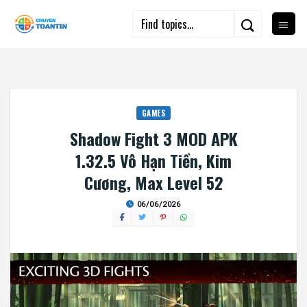
Skip
to
content
GAMES
Shadow Fight 3 MOD APK
1.32.5 Vô Hạn Tiền, Kim
Cương, Max Level 52
06/06/2026