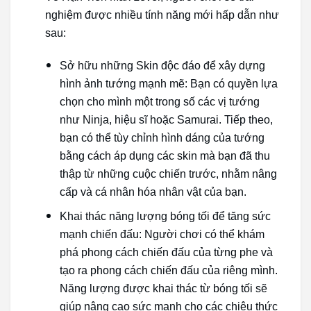
nghiệm được nhiều tính năng mới hấp dẫn như
sau:
Sở hữu những Skin độc đáo để xây dựng
hình ảnh tướng mạnh mẽ: Bạn có quyền lựa
chọn cho mình một trong số các vị tướng
như Ninja, hiệu sĩ hoặc Samurai. Tiếp theo,
bạn có thể tùy chỉnh hình dáng của tướng
bằng cách áp dụng các skin mà bạn đã thu
thập từ những cuộc chiến trước, nhằm nâng
cấp và cá nhân hóa nhân vật của bạn.
Khai thác năng lượng bóng tối để tăng sức
mạnh chiến đấu: Người chơi có thể khám
phá phong cách chiến đấu của từng phe và
tạo ra phong cách chiến đấu của riêng mình.
Năng lượng được khai thác từ bóng tối sẽ
giúp nâng cao sức mạnh cho các chiêu thức