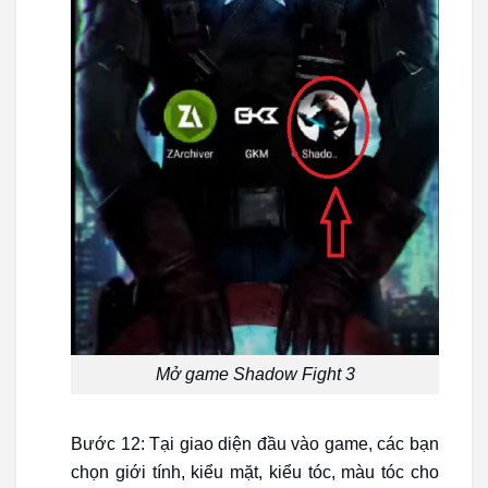
Mở game Shadow Fight 3
Bước 12: Tại giao diện đầu vào game, các bạn
chọn giới tính, kiểu mặt, kiểu tóc, màu tóc cho