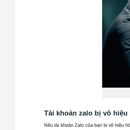
Tài khoản zalo bị vô hiệu
Nếu tài khoản Zalo của bạn bị vô hiệu h