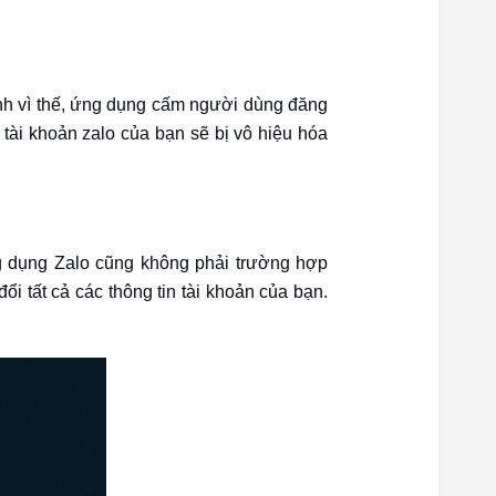
nh vì thế, ứng dụng cấm người dùng đăng
tài khoản zalo của bạn sẽ bị vô hiệu hóa
g dụng Zalo cũng không phải trường hợp
ổi tất cả các thông tin tài khoản của bạn.