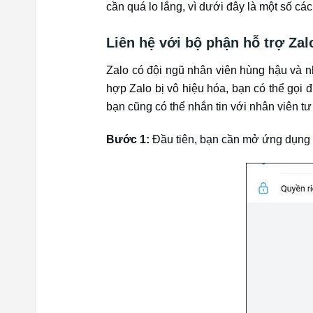
cần quá lo lắng, vì dưới đây là một số cá
Liên hệ với bộ phận hỗ trợ Za
Zalo có đội ngũ nhân viên hùng hậu và nh
hợp Zalo bị vô hiệu hóa, bạn có thể gọi đ
bạn cũng có thể nhắn tin với nhân viên t
Bước 1:
Đầu tiên, bạn cần mở ứng dụng 