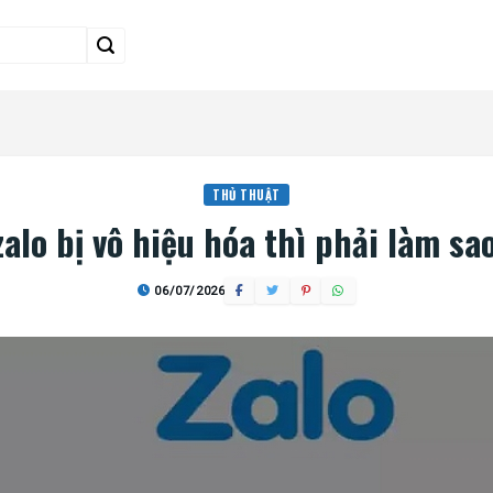
THỦ THUẬT
alo bị vô hiệu hóa thì phải làm sa
06/07/2026