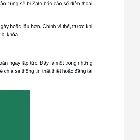
đảo cũng sẽ bị Zalo báo cáo số điện thoại
gày hoặc lâu hơn. Chính vì thế, trước khi
 bị khóa.
hoản ngay lập tức. Đây là một trong những
chia sẻ thông tin thất thiệt hoặc đăng tải