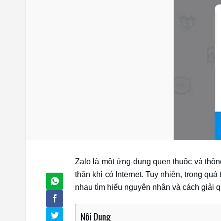
Zalo là một ứng dụng quen thuộc và thôn
thân khi có Internet. Tuy nhiên, trong quá
nhau tìm hiểu nguyên nhân và cách giải qu
Nội Dung