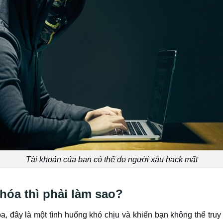
Tài khoản của bạn có thể do người xâu hack mất
 hóa thì phải làm sao?
óa, đây là một tình huống khó chịu và khiến bạn không thể tru