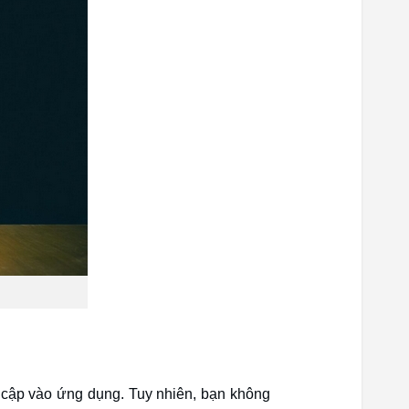
y cập vào ứng dụng. Tuy nhiên, bạn không