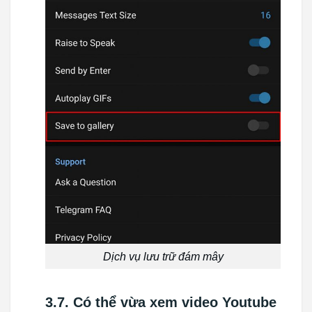
Dịch vụ lưu trữ đám mây
3.7. Có thể vừa xem video Youtube