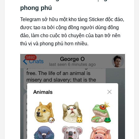
phong phú
Telegram sở hữu một kho tàng Sticker độc đáo,
được tạo ra bởi cộng đồng người dùng đông
đảo, làm cho cuộc trò chuyện của bạn trở nên
thú vị và phong phú hơn nhiều.