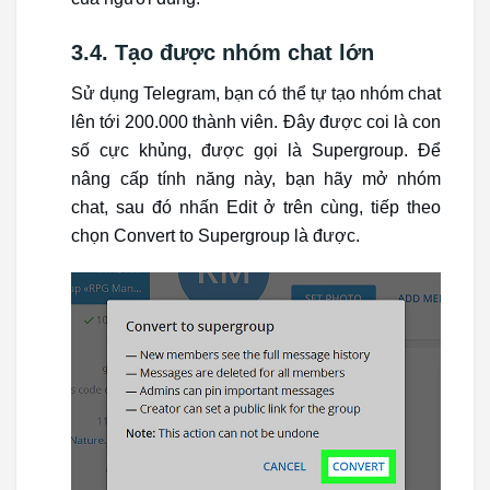
3.4. Tạo được nhóm chat lớn
Sử dụng Telegram, bạn có thể tự tạo nhóm chat
lên tới 200.000 thành viên. Đây được coi là con
số cực khủng, được gọi là Supergroup. Để
nâng cấp tính năng này, bạn hãy mở nhóm
chat, sau đó nhấn Edit ở trên cùng, tiếp theo
chọn Convert to Supergroup là được.