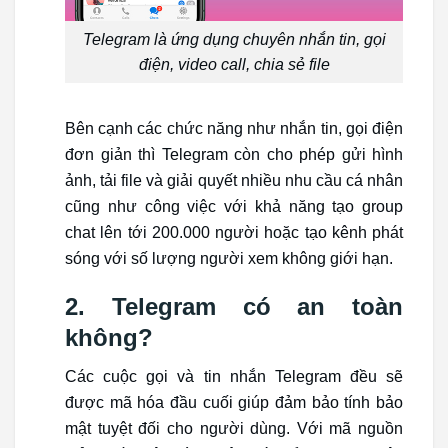
Telegram là ứng dụng chuyên nhắn tin, gọi
điện, video call, chia sẻ file
Bên cạnh các chức năng như nhắn tin, gọi điện
đơn giản thì Telegram còn cho phép gửi hình
ảnh, tải file và giải quyết nhiều nhu cầu cá nhân
cũng như công việc với khả năng tạo group
chat lên tới 200.000 người hoặc tạo kênh phát
sóng với số lượng người xem không giới hạn.
2. Telegram có an toàn
không?
Các cuộc gọi và tin nhắn Telegram đều sẽ
được mã hóa đầu cuối giúp đảm bảo tính bảo
mật tuyệt đối cho người dùng. Với mã nguồn