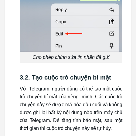
Cho phép chỉnh sửa tin nhắn đã gửi
3.2. Tạo cuộc trò chuyện bí mật
Với Telegram, người dùng có thể tạo một cuộc
trò chuyện bí mật của riêng mình. Các cuộc trò
chuyện này sẽ được mã hóa đầu cuối và không
được ghi lại bất kỳ nội dung nào trên máy chủ
của Telegram. Để tăng tính bảo mật, sau một
thời gian thì cuộc trò chuyện này sẽ tự hủy.