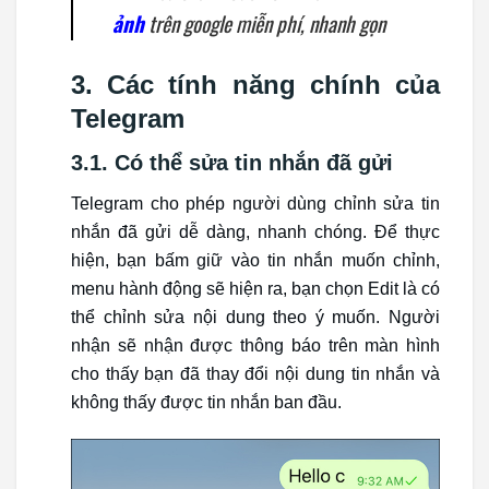
ảnh
trên google miễn phí, nhanh gọn
3. Các tính năng chính của
Telegram
3.1. Có thể sửa tin nhắn đã gửi
Telegram cho phép người dùng chỉnh sửa tin
nhắn đã gửi dễ dàng, nhanh chóng. Để thực
hiện, bạn bấm giữ vào tin nhắn muốn chỉnh,
menu hành động sẽ hiện ra, bạn chọn Edit là có
thể chỉnh sửa nội dung theo ý muốn. Người
nhận sẽ nhận được thông báo trên màn hình
cho thấy bạn đã thay đổi nội dung tin nhắn và
không thấy được tin nhắn ban đầu.