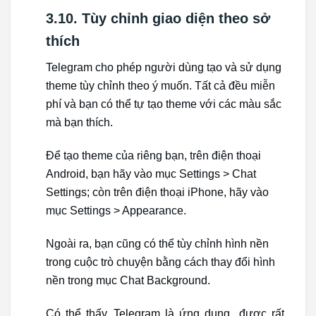
3.10. Tùy chỉnh giao diện theo sở
thích
Telegram cho phép người dùng tạo và sử dụng
theme tùy chỉnh theo ý muốn. Tất cả đều miễn
phí và bạn có thể tự tạo theme với các màu sắc
mà bạn thích.
Để tạo theme của riêng bạn, trên điện thoại
Android, bạn hãy vào mục Settings > Chat
Settings; còn trên điện thoại iPhone, hãy vào
mục Settings > Appearance.
Ngoài ra, bạn cũng có thể tùy chỉnh hình nền
trong cuộc trò chuyện bằng cách thay đổi hình
nền trong mục Chat Background.
Có thể thấy, Telegram là ứng dụng được rất