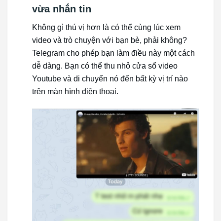
vừa nhắn tin
Không gì thú vị hơn là có thể cùng lúc xem
video và trò chuyện với bạn bè, phải không?
Telegram cho phép bạn làm điều này một cách
dễ dàng. Bạn có thể thu nhỏ cửa sổ video
Youtube và di chuyển nó đến bất kỳ vị trí nào
trên màn hình điện thoại.