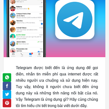
Telegram được biết đến là ứng dụng để gọi
điện, nhắn tin miễn phí qua internet được rất
nhiều người ưa chuộng và sử dụng hiện nay.
Tuy vậy, không ít người chưa biết đến ứng
dụng này và những tính năng nổi bật của nó.
Vậy Telegram là ứng dụng gì? Hãy cùng chúng
tôi tìm hiểu chi tiết trong bài viết dưới đây.