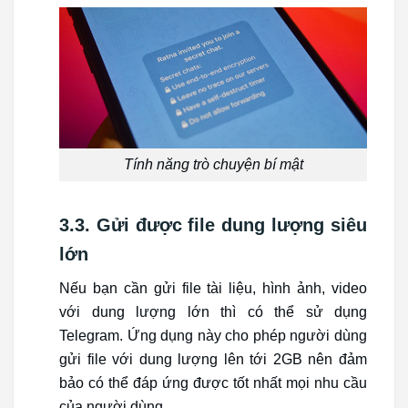
Tính năng trò chuyện bí mật
3.3. Gửi được file dung lượng siêu
lớn
Nếu bạn cần gửi file tài liệu, hình ảnh, video
với dung lượng lớn thì có thể sử dụng
Telegram. Ứng dụng này cho phép người dùng
gửi file với dung lượng lên tới 2GB nên đảm
bảo có thể đáp ứng được tốt nhất mọi nhu cầu
của người dùng.