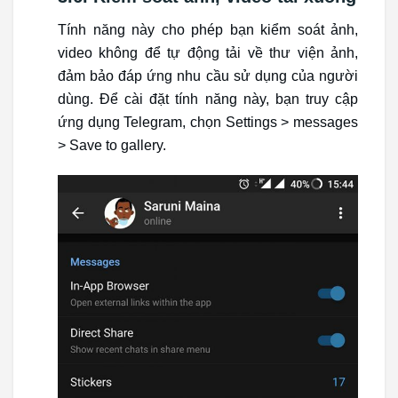
Tính năng này cho phép bạn kiểm soát ảnh,
video không để tự động tải về thư viện ảnh,
đảm bảo đáp ứng nhu cầu sử dụng của người
dùng. Để cài đặt tính năng này, bạn truy cập
ứng dụng Telegram, chọn Settings > messages
> Save to gallery.