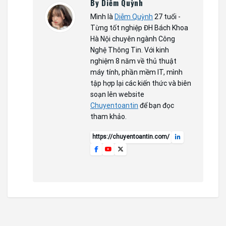
By Diễm Quỳnh
Mình là
Diễm Quỳnh
27 tuổi -
Từng tốt nghiệp ĐH Bách Khoa
Hà Nội chuyên ngành Công
Nghệ Thông Tin. Với kinh
nghiệm 8 năm về thủ thuật
máy tính, phần mềm IT, mình
tập hợp lại các kiến thức và biên
soạn lên website
Chuyentoantin
để bạn đọc
tham khảo.
https://chuyentoantin.com/