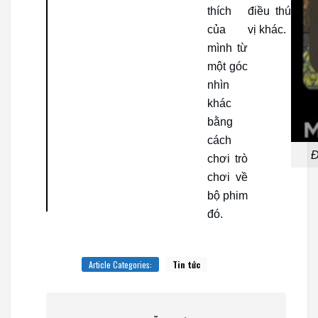
thích
điều thú
của
vị khác.
mình từ
một góc
nhìn
khác
bằng
cách
Đ
chơi trò
chơi về
bộ phim
đó.
Article Categories:
Tin tức