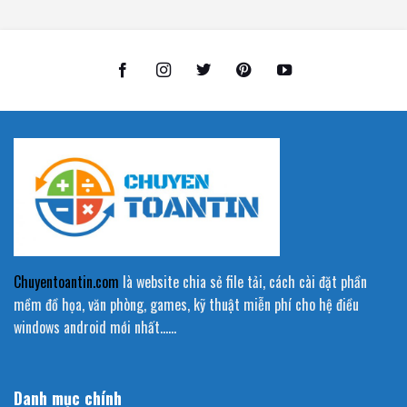
Chuyentoantin.com
là website chia sẻ file tải, cách cài đặt phần
mềm đồ họa, văn phòng, games, kỹ thuật miễn phí cho hệ điều
windows android mới nhất……
Danh mục chính