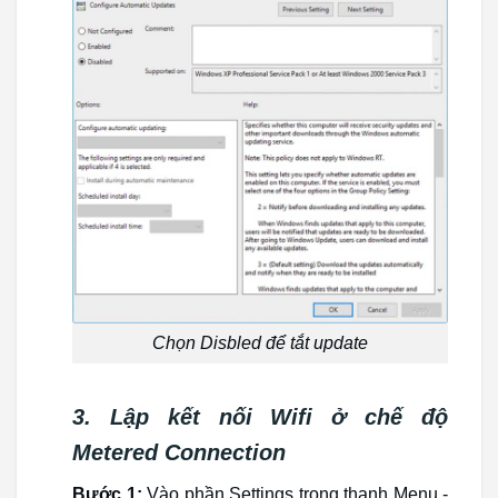
Chọn Disbled để tắt update
3. Lập kết nối Wifi ở chế độ
Metered Connection
Bước 1:
Vào phần Settings trong thanh Menu -