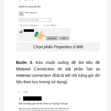
Chọn phần Properties ở Wifi
Bước 3
: Kéo chuột xuống để tìm tiêu đề
Metered Connection rồi bật phần Set as
metered connection (Đặt là kết nối bằng gói dữ
liệu theo lưu lượng sử dụng).