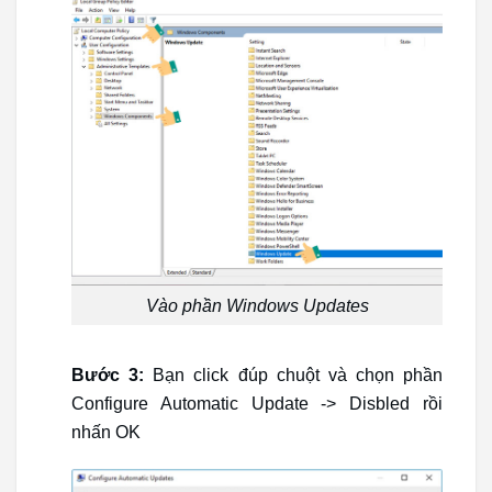
Vào phần Windows Updates
Bước 3:
Bạn click đúp chuột và chọn phần
Configure Automatic Update -> Disbled rồi
nhấn OK