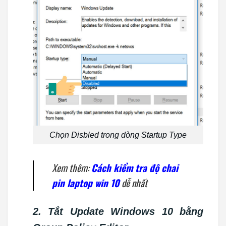
Chọn Disbled trong dòng Startup Type
Xem thêm:
Cách kiểm tra độ chai
pin laptop win 10
dễ nhất
2. Tắt Update Windows 10 bằng