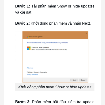
Bước 1:
Tải phần mềm Show or hide updates
và cài đặt
Bước 2:
Khởi động phần mềm và nhấn Next.
Khởi động phần mèm Show or hide updates
Bước 3:
Phần mềm bắt đầu kiểm tra update