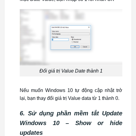
Đổi giá trị Value Date thành 1
Nếu muốn Windows 10 tự động cập nhật trở
lại, bạn thay đổi giá trị Value data từ 1 thành 0.
6. Sử dụng phần mềm tắt Update
Windows 10 – Show or hide
updates