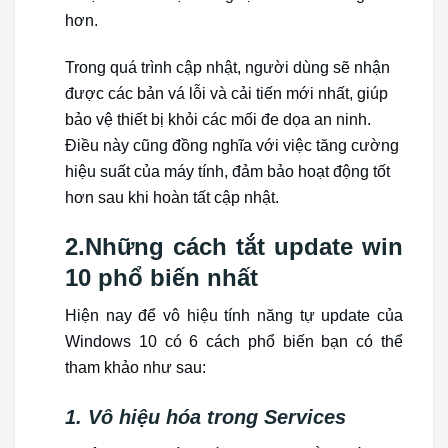
hơn.
Trong quá trình cập nhật, người dùng sẽ nhận
được các bản vá lỗi và cải tiến mới nhất, giúp
bảo vệ thiết bị khỏi các mối đe dọa an ninh.
Điều này cũng đồng nghĩa với việc tăng cường
hiệu suất của máy tính, đảm bảo hoạt động tốt
hơn sau khi hoàn tất cập nhật.
2.Những cách tắt update win
10 phổ biến nhất
Hiện nay để vô hiệu tính năng tự update của
Windows 10 có 6 cách phổ biến bạn có thể
tham khảo như sau:
1. Vô hiệu hóa trong Services