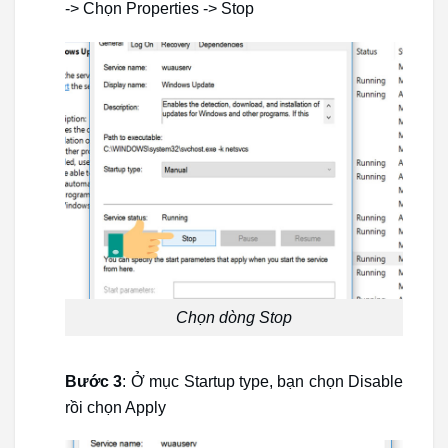
-> Chọn Properties -> Stop
Chọn dòng Stop
Bước 3
: Ở mục Startup type, bạn chọn Disable
rồi chọn Apply