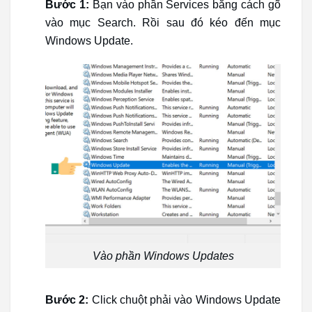
Bước 1:
Bạn vào phần Services bằng cách gõ
vào mục Search. Rồi sau đó kéo đến mục
Windows Update.
Vào phần Windows Updates
Bước 2:
Click chuột phải vào Windows Update