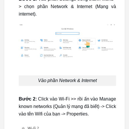
> chọn phần Network & Internet (Mạng và
internet).
Vào phần Network & Internet
Bước 2:
Click vào Wi-Fi >> rồi ấn vào Manage
known networks (Quản lý mạng đã biết) -> Click
vào tên Wifi của bạn -> Properties.