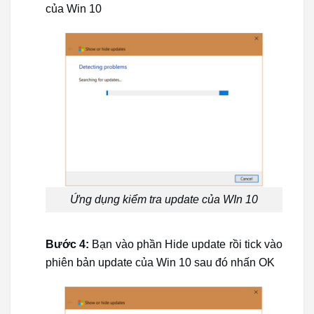
của Win 10
Ứng dụng kiểm tra update của WIn 10
Bước 4:
Bạn vào phần Hide update rồi tick vào
phiên bản update của Win 10 sau đó nhấn OK