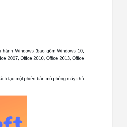
iều hành Windows (bao gồm Windows 10,
e 2007, Office 2010, Office 2013, Office
 cách tạo một phiên bản mô phỏng máy chủ