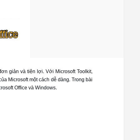
n giản và tiện lợi. Với Microsoft Toolkit,
ủa Microsoft một cách dễ dàng. Trong bài
rosoft Office và Windows.