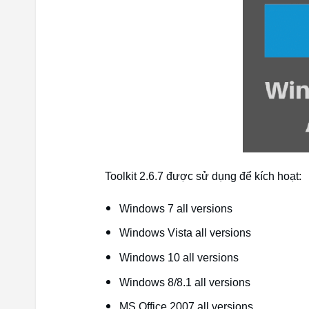
Toolkit 2.6.7 được sử dụng để kích hoạt:
Windows 7 all versions
Windows Vista all versions
Windows 10 all versions
Windows 8/8.1 all versions
MS Office 2007 all versions