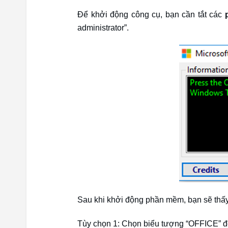
Để khởi động công cụ, bạn cần tắt các
administrator”.
Sau khi khởi động phần mềm, bạn sẽ thấy
Tùy chọn 1: Chọn biểu tượng “OFFICE” để 