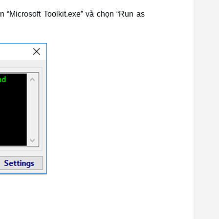
n “Microsoft Toolkit.exe” và chọn “Run as