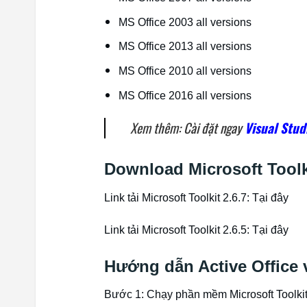
MS Office 2003 all versions
MS Office 2013 all versions
MS Office 2010 all versions
MS Office 2016 all versions
Xem thêm: Cài đặt ngay
Visual Stud
Download Microsoft Toolk
Link tải Microsoft Toolkit 2.6.7: Tại đây
Link tải Microsoft Toolkit 2.6.5: Tại đây
Hướng dẫn Active Office 
Bước 1: Chạy phần mềm Microsoft Toolki