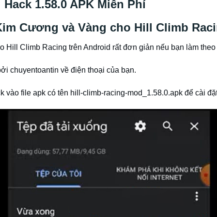
g Hack 1.58.0 APK Miễn Phí
Kim Cương và Vàng cho Hill Climb Rac
Hill Climb Racing trên Android rất đơn giản nếu bạn làm theo
i chuyentoantin về điện thoại của bạn.
k vào file apk có tên hill-climb-racing-mod_1.58.0.apk để cài đ