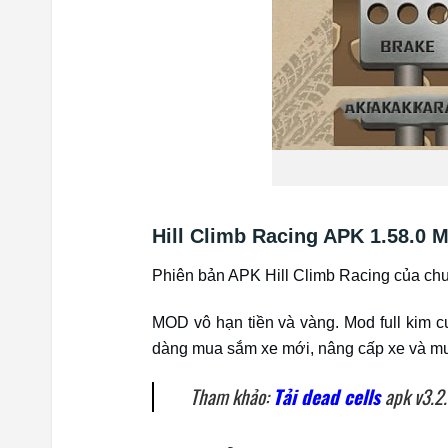
Hill Climb Racing APK 1.58.0 
Phiên bản APK Hill Climb Racing của ch
MOD vô hạn tiền và vàng. Mod full kim 
dàng mua sắm xe mới, nâng cấp xe và mu
Tham khảo:
Tải dead cells
apk v3.2.