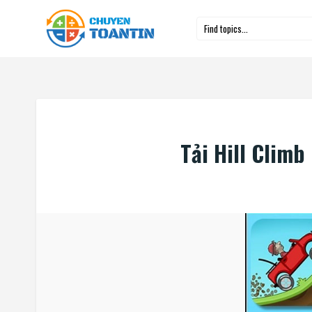
Skip
to
content
Tải Hill Clim