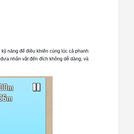
ó kỹ năng để điều khiển cùng lúc cả phanh
ệc đưa nhân vật đến đích không dễ dàng, và