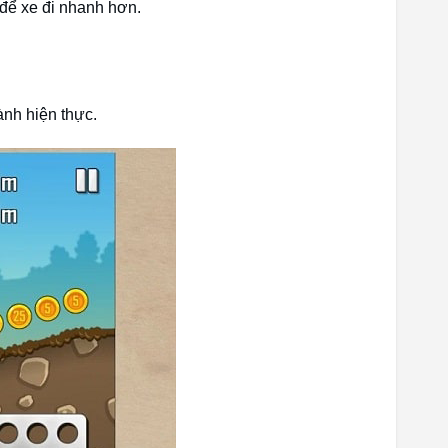
 để xe đi nhanh hơn.
ành hiện thực.