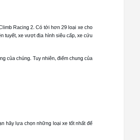
Climb Racing 2. Có tới hơn 29 loại xe cho
rên tuyết, xe vượt địa hình siêu cấp, xe cứu
iêng của chúng. Tuy nhiên, điểm chung của
n hãy lựa chọn những loại xe tốt nhất để