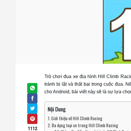
Trò chơi đua xe địa hình Hill Climb Rac
tránh bị lật và thất bại trong cuộc đu
cho Android, bài viết này sẽ là sự lựa chọ
Nội Dung
Giới thiệu về Hill Climb Racing
Đa dạng loại xe trong Hill Climb Racing
1112