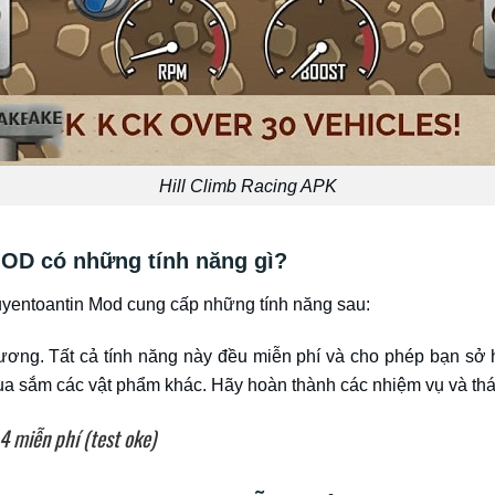
Hill Climb Racing APK
MOD có những tính năng gì?
uyentoantin Mod cung cấp những tính năng sau:
cương. Tất cả tính năng này đều miễn phí và cho phép bạn sở 
a sắm các vật phẩm khác. Hãy hoàn thành các nhiệm vụ và thá
4 miễn phí (test oke)