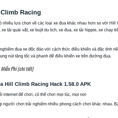
l Climb Racing
ó nhiều lựa chọn về các loại xe đua khác nhau hơn so với Hill 
e tải quái vật, xe buýt du lịch, xe đua, xe tải hippie, xe chạy t
nghiệm đua xe độc đáo với cách thức điều khiển và đặc tính r
 dụng nút tăng tốc và phanh để điều khiển xe trên đường đua.
Miễn Phí (chi tiết)
 Hill Climb Racing Hack 1.58.0 APK
 internet để chơi, có thể chơi mọi lúc, mọi nơi
p người chơi trải nghiệm nhiều phong cách chơi khác nhau. Bạ