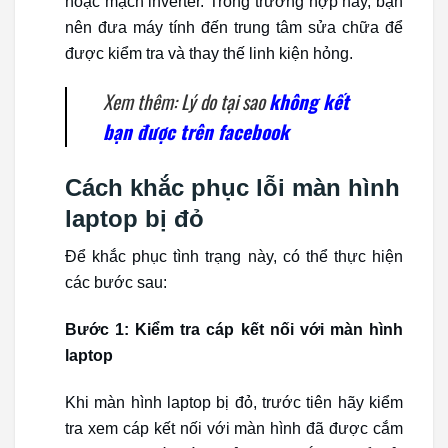
hoặc mạch inverter. Trong trường hợp này, bạn
nên đưa máy tính đến trung tâm sửa chữa để
được kiểm tra và thay thế linh kiện hỏng.
Xem thêm: Lý do tại sao
không kết
bạn được trên facebook
Cách khắc phục lỗi màn hình
laptop bị đỏ
Để khắc phục tình trạng này, có thể thực hiện
các bước sau:
Bước 1: Kiểm tra cáp kết nối với màn hình
laptop
Khi màn hình laptop bị đỏ, trước tiên hãy kiểm
tra xem cáp kết nối với màn hình đã được cắm