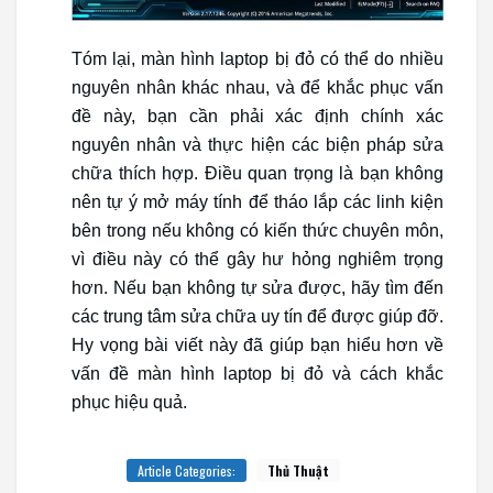
Tóm lại, màn hình laptop bị đỏ có thể do nhiều
nguyên nhân khác nhau, và để khắc phục vấn
đề này, bạn cần phải xác định chính xác
nguyên nhân và thực hiện các biện pháp sửa
chữa thích hợp. Điều quan trọng là bạn không
nên tự ý mở máy tính để tháo lắp các linh kiện
bên trong nếu không có kiến thức chuyên môn,
vì điều này có thể gây hư hỏng nghiêm trọng
hơn. Nếu bạn không tự sửa được, hãy tìm đến
các trung tâm sửa chữa uy tín để được giúp đỡ.
Hy vọng bài viết này đã giúp bạn hiểu hơn về
vấn đề màn hình laptop bị đỏ và cách khắc
phục hiệu quả.
Article Categories:
Thủ Thuật