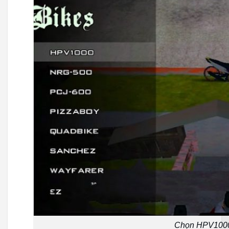
Chọn HPV1000,