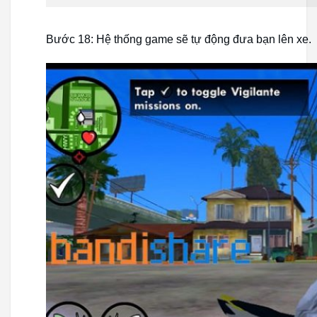
Bước 18: Hệ thống game sẽ tự động đưa bạn lên xe.