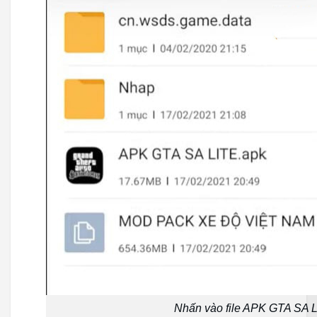
Nhấn vào file APK GTA SA 