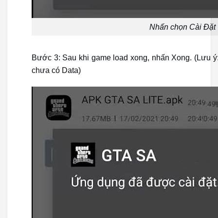
Nhấn chọn Cài Đặt
Bước 3: Sau khi game load xong, nhấn Xong. (Lưu ý
chưa có Data)