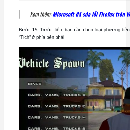
Xem thêm:
Microsoft đã sửa lỗi Firefox trên 
Bước 15: Trước tiên, bạn cần chọn loại phương tiện
“Tích” ở phía bên phải.