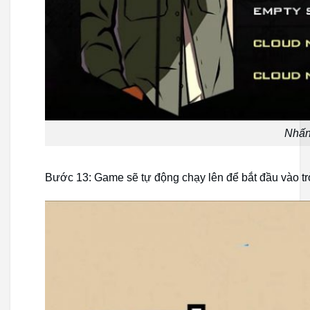
Nhấn
Bước 13: Game sẽ tự động chạy lên để bắt đầu vào tr