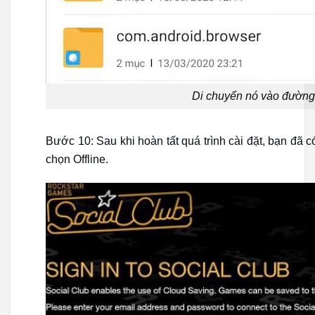
Di chuyển nó vào đường 
Bước 10: Sau khi hoàn tất quá trình cài đặt, bạn đã 
chọn Offline.