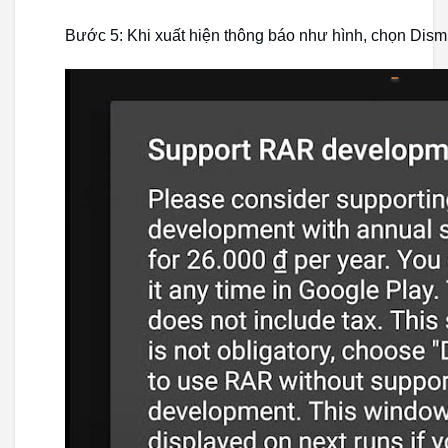
Bước 5: Khi xuất hiện thông báo như hình, chọn Dism