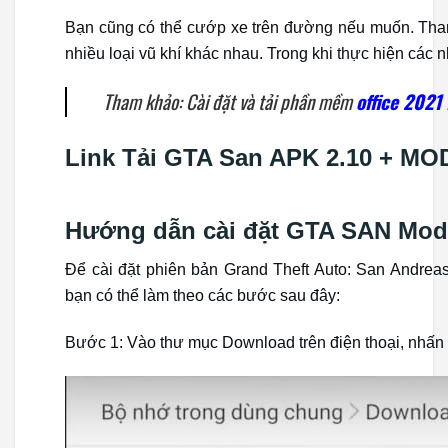
Bạn cũng có thể cướp xe trên đường nếu muốn. Tham
nhiều loại vũ khí khác nhau. Trong khi thực hiện các n
Tham khảo: Cài đặt và tải phần mềm
office 2021 
Link Tải GTA San APK 2.10 + MOD
Hướng dẫn cài đặt GTA SAN Mod 
Để cài đặt phiên bản Grand Theft Auto: San Andrea
bạn có thể làm theo các bước sau đây:
Bước 1: Vào thư mục Download trên điện thoại, nhấn