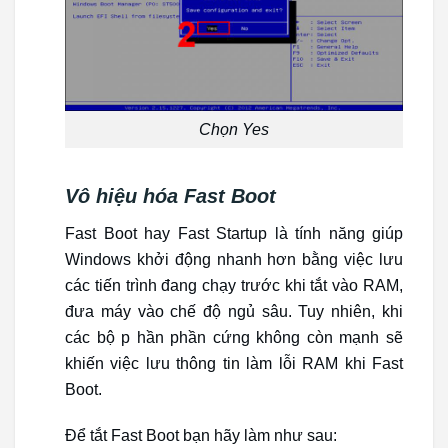
Chọn Yes
Vô hiệu hóa Fast Boot
Fast Boot hay Fast Startup là tính năng giúp
Windows khởi động nhanh hơn bằng việc lưu
các tiến trình đang chạy trước khi tắt vào RAM,
đưa máy vào chế độ ngủ sâu. Tuy nhiên, khi
các bộ p hần phần cứng không còn mạnh sẽ
khiến việc lưu thông tin làm lỗi RAM khi Fast
Boot.
Để tắt Fast Boot bạn hãy làm như sau: