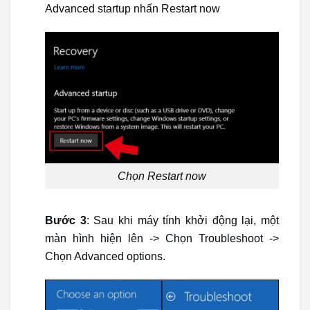
Advanced startup nhấn Restart now
Chọn Restart now
Bước 3
: Sau khi máy tính khởi động lại, một
màn hình hiện lên -> Chọn Troubleshoot ->
Chọn Advanced options.