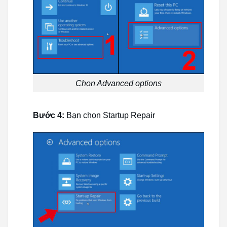
Chọn Advanced options
Bước 4:
Bạn chọn Startup Repair